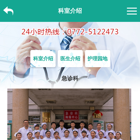
科室介绍
科室介绍
医生介绍
护理园地
急诊科