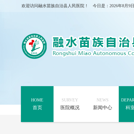
欢迎访问融水苗族自治县人民医院！ 今日是：
2026年8
HOME
SURVEY
NEWS
DEPA
首页
医院概况
新闻中心
科