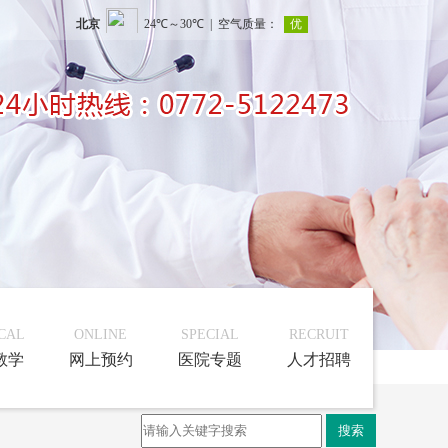
CAL
ONLINE
SPECIAL
RECRUIT
教学
网上预约
医院专题
人才招聘