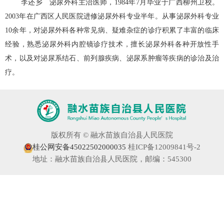
李还乡 泌尿外科主治医师，1984年7月毕业于广西柳州卫校。
2003年在广西区人民医院进修泌尿外科专业半年。从事泌尿外科专业
10余年，对泌尿外科各种常见病、疑难杂症的诊疗积累了丰富的临床
经验，熟悉泌尿外科内腔镜诊疗技术，擅长泌尿外科各种开放性手
术，以及对泌尿系结石、前列腺疾病、泌尿系肿瘤等疾病的诊治及治
疗。
版权所有 © 融水苗族自治县人民医院
桂公网安备45022502000035
桂ICP备12009841号-2
地址：融水苗族自治县人民医院，邮编：545300